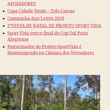
APOIADORES
Copa Cidade Verde – Três Coroas
Campanha Ano Letivo 2018
2ºFESTA DE NATAL DE PROJETO SPORT VIDA
Sport Vida vence final do Cup Sul Porto
Alegrense
Patrocinador do Projeto SportVida é
Homenageado na Câmara dos Vereadores