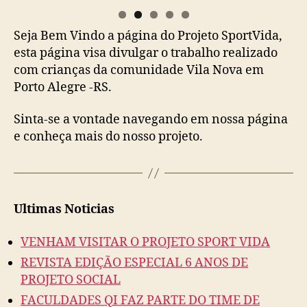
Seja Bem Vindo a página do Projeto SportVida,
esta página visa divulgar o trabalho realizado
com crianças da comunidade Vila Nova em
Porto Alegre -RS.
Sinta-se a vontade navegando em nossa página
e conheça mais do nosso projeto.
Ultimas Noticias
VENHAM VISITAR O PROJETO SPORT VIDA
REVISTA EDIÇÃO ESPECIAL 6 ANOS DE
PROJETO SOCIAL
FACULDADES QI FAZ PARTE DO TIME DE